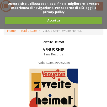
Questo sito utilizza cookies al fine di migliorare la vostra
esperienza di navigazione. Per saperne di più leggi la
privacy policy
Accetta
Home
Radio-Date
VENUS SHIP -Zweite Heimat
Zweite Heimat
VENUS SHIP
Irma Records
Radio Date: 29/05/2026