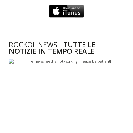
ROCKOL NEWS -
TUTTE LE
NOTIZIE IN TEMPO REALE