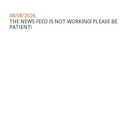
08/08/2026
THE NEWS FEED IS NOT WORKING! PLEASE BE
PATIENT!