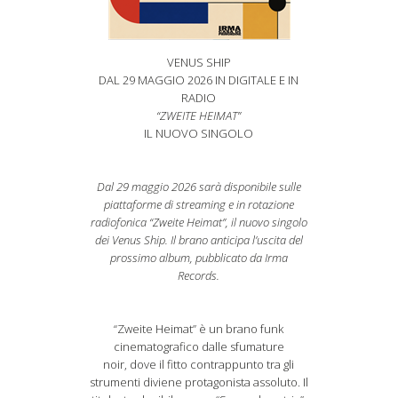
VENUS SHIP
DAL 29 MAGGIO 2026 IN DIGITALE E IN
RADIO
“ZWEITE HEIMAT”
IL NUOVO SINGOLO
Dal 29 maggio 2026 sarà disponibile sulle
piattaforme di streaming e in rotazione
radiofonica “Zweite Heimat”, il nuovo singolo
dei Venus Ship. Il brano anticipa l’uscita del
prossimo album, pubblicato da Irma
Records.
“Zweite Heimat” è un brano funk
cinematografico dalle sfumature
noir, dove il fitto contrappunto tra gli
strumenti diviene protagonista assoluto. Il