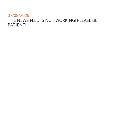
07/08/2026
THE NEWS FEED IS NOT WORKING! PLEASE BE
PATIENT!