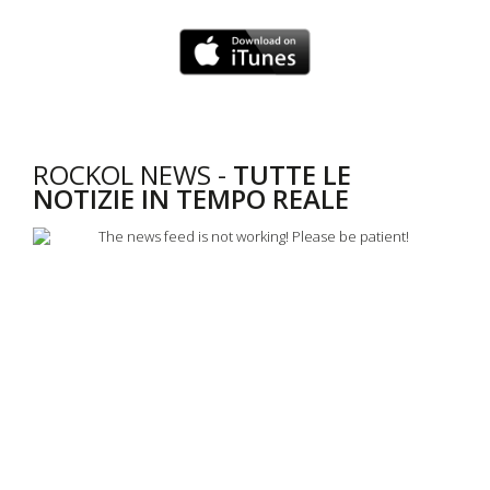
ROCKOL NEWS -
TUTTE LE
NOTIZIE IN TEMPO REALE