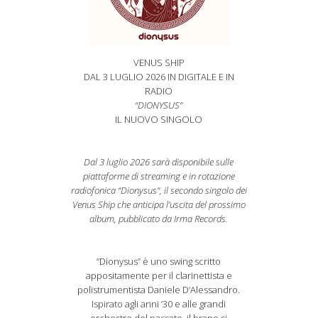
VENUS SHIP
DAL 3 LUGLIO 2026 IN DIGITALE E IN
RADIO
“DIONYSUS”
IL NUOVO SINGOLO
Dal 3 luglio 2026 sarà disponibile sulle
piattaforme di streaming e in rotazione
radiofonica “Dionysus”, il secondo singolo dei
Venus Ship che anticipa l’uscita del prossimo
album, pubblicato da Irma Records.
“Dionysus” è uno swing scritto
appositamente per il clarinettista e
polistrumentista Daniele D’Alessandro.
Ispirato agli anni ’30 e alle grandi