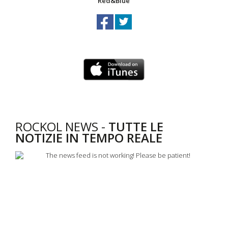
Red&Blue
ROCKOL NEWS -
TUTTE LE
NOTIZIE IN TEMPO REALE