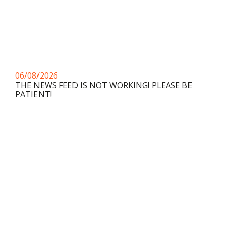
06/08/2026
THE NEWS FEED IS NOT WORKING! PLEASE BE
PATIENT!