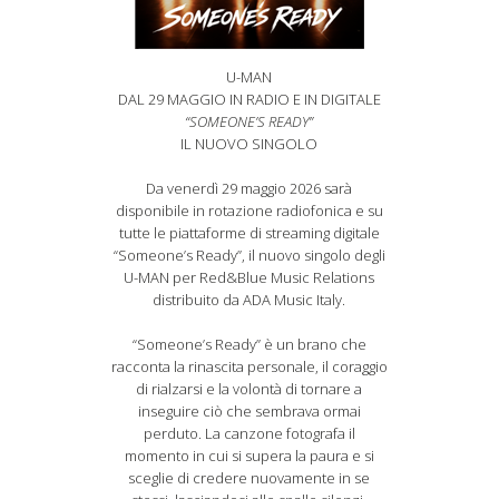
U-MAN
DAL 29 MAGGIO IN RADIO E IN DIGITALE
“SOMEONE’S READY”
IL NUOVO SINGOLO
Da venerdì 29 maggio 2026 sarà
disponibile in rotazione radiofonica e su
tutte le piattaforme di streaming digitale
“Someone’s Ready”, il nuovo singolo degli
U-MAN per Red&Blue Music Relations
distribuito da ADA Music Italy.
“Someone’s Ready” è un brano che
racconta la rinascita personale, il coraggio
di rialzarsi e la volontà di tornare a
inseguire ciò che sembrava ormai
perduto. La canzone fotografa il
momento in cui si supera la paura e si
sceglie di credere nuovamente in se