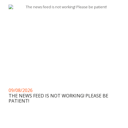
09/08/2026
THE NEWS FEED IS NOT WORKING! PLEASE BE
PATIENT!