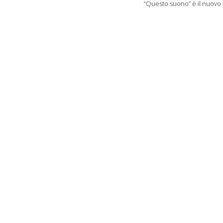
“Questo suono” è il nuovo si