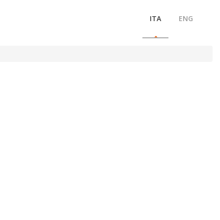
ITA
ENG