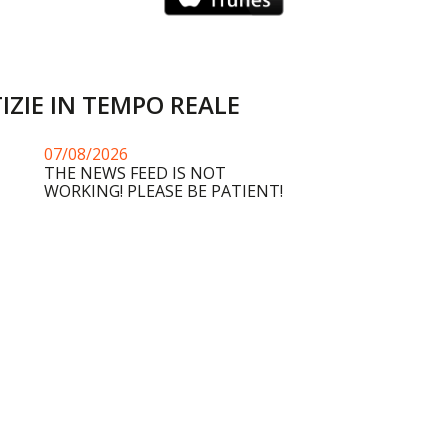
IZIE IN TEMPO REALE
07/08/2026
THE NEWS FEED IS NOT
WORKING! PLEASE BE PATIENT!