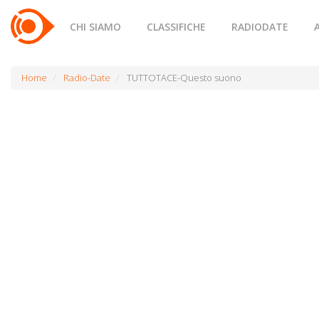
CHI SIAMO
CLASSIFICHE
RADIODATE
Home
Radio-Date
TUTTOTACE-Questo suono