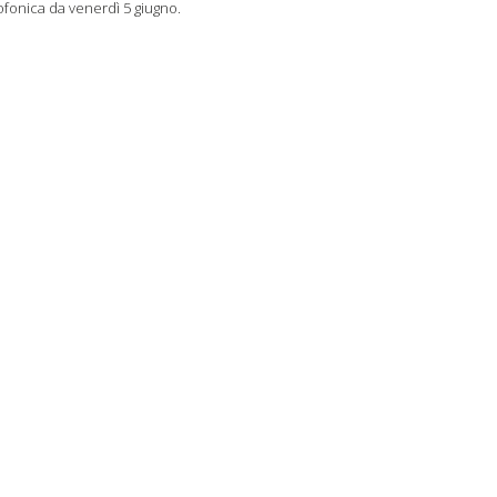
iofonica da venerdì 5 giugno.