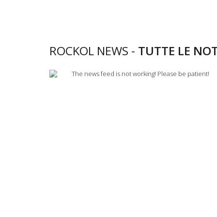
ROCKOL NEWS -
TUTTE LE NOT