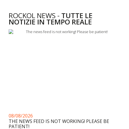
ROCKOL NEWS -
TUTTE LE
NOTIZIE IN TEMPO REALE
08/08/2026
THE NEWS FEED IS NOT WORKING! PLEASE BE
PATIENT!