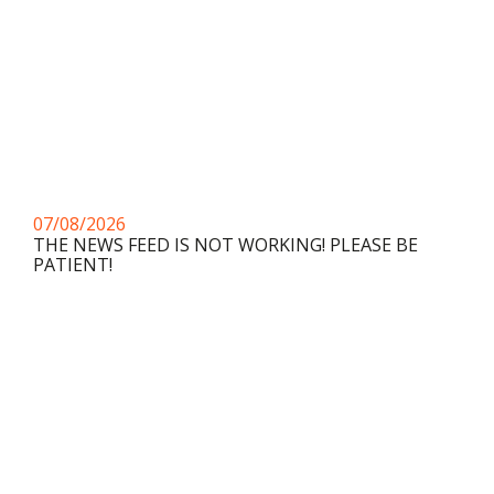
07/08/2026
THE NEWS FEED IS NOT WORKING! PLEASE BE
PATIENT!