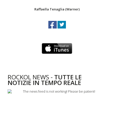
Raffaella Tenaglia (Warner)
ROCKOL NEWS -
TUTTE LE
NOTIZIE IN TEMPO REALE