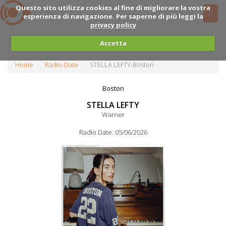
Questo sito utilizza cookies al fine di migliorare la vostra
esperienza di navigazione. Per saperne di più leggi la
privacy policy
Accetta
Home
Radio-Date
STELLA LEFTY-Boston
Boston
STELLA LEFTY
Warner
Radio Date: 05/06/2026