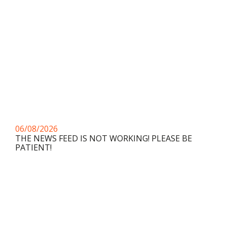
06/08/2026
THE NEWS FEED IS NOT WORKING! PLEASE BE
PATIENT!