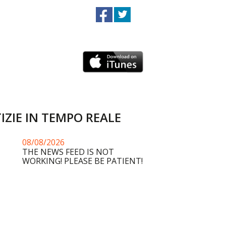
IZIE IN TEMPO REALE
08/08/2026
THE NEWS FEED IS NOT
WORKING! PLEASE BE PATIENT!