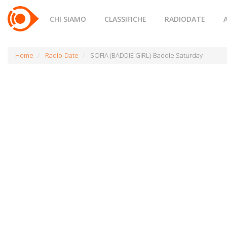
CHI SIAMO
CLASSIFICHE
RADIODATE
Home
Radio-Date
SOFIA (BADDIE GIRL)-Baddie Saturday