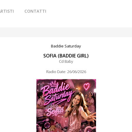
ARTISTI
CONTATTI
Baddie Saturday
SOFIA (BADDIE GIRL)
Cd Baby
Radio Date: 26/06/2026