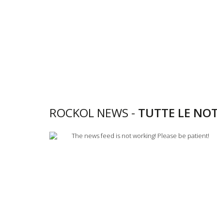
ROCKOL NEWS -
TUTTE LE NOT