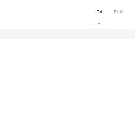
ITA
ENG