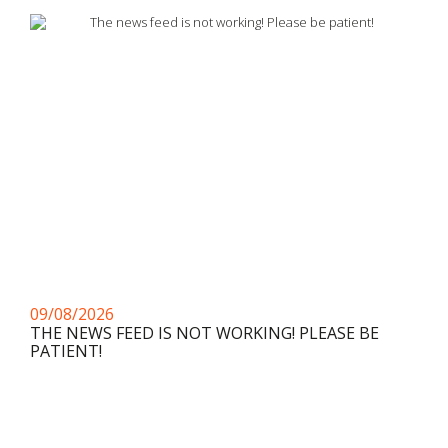
09/08/2026
THE NEWS FEED IS NOT WORKING! PLEASE BE
PATIENT!