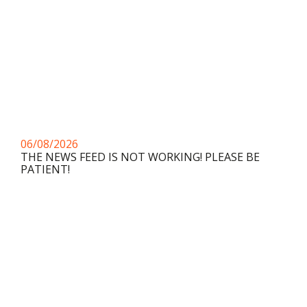
06/08/2026
THE NEWS FEED IS NOT WORKING! PLEASE BE
PATIENT!