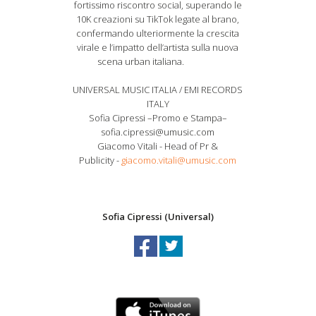
fortissimo riscontro social, superando le
10K creazioni su TikTok legate al brano,
confermando ulteriormente la crescita
virale e l’impatto dell’artista sulla nuova
scena urban italiana.
UNIVERSAL MUSIC ITALIA / EMI RECORDS
ITALY
Sofia Cipressi –Promo e Stampa–
sofia.cipressi@umusic.com
Giacomo Vitali - Head of Pr &
Publicity -
giacomo.vitali@umusic.com
Sofia Cipressi (Universal)