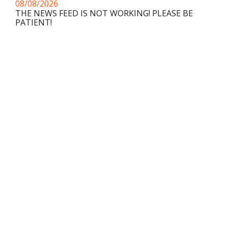
08/08/2026
THE NEWS FEED IS NOT WORKING! PLEASE BE
PATIENT!