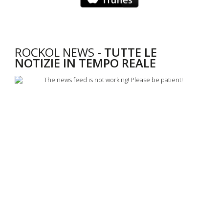
ROCKOL NEWS -
TUTTE LE
NOTIZIE IN TEMPO REALE