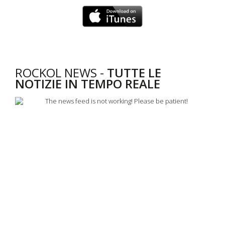
ROCKOL NEWS -
TUTTE LE
NOTIZIE IN TEMPO REALE