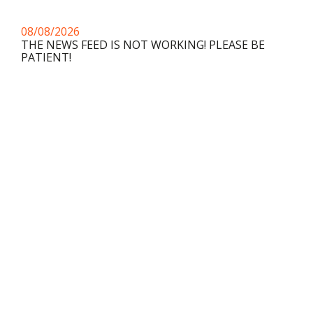
08/08/2026
THE NEWS FEED IS NOT WORKING! PLEASE BE
PATIENT!