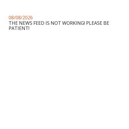
08/08/2026
THE NEWS FEED IS NOT WORKING! PLEASE BE
PATIENT!