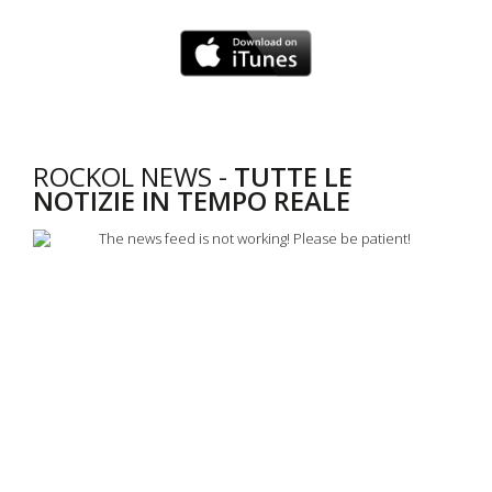
ROCKOL NEWS -
TUTTE LE
NOTIZIE IN TEMPO REALE