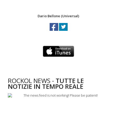
Dario Bellone (Universal)
ROCKOL NEWS -
TUTTE LE
NOTIZIE IN TEMPO REALE