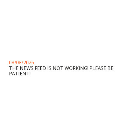
08/08/2026
THE NEWS FEED IS NOT WORKING! PLEASE BE
PATIENT!