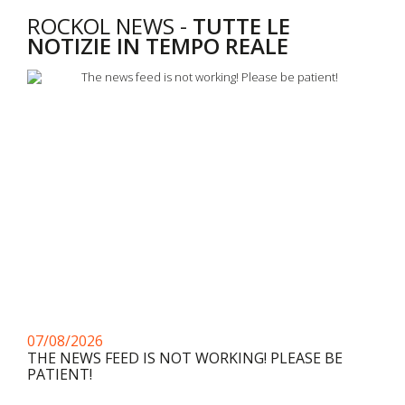
ROCKOL NEWS -
TUTTE LE
NOTIZIE IN TEMPO REALE
07/08/2026
THE NEWS FEED IS NOT WORKING! PLEASE BE
PATIENT!