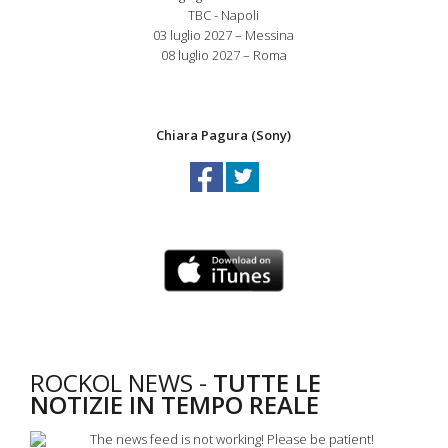
TBC - Napoli
03 luglio 2027 – Messina
08 luglio 2027 – Roma
Chiara Pagura (Sony)
ROCKOL NEWS -
TUTTE LE
NOTIZIE IN TEMPO REALE