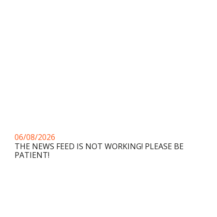
06/08/2026
THE NEWS FEED IS NOT WORKING! PLEASE BE
PATIENT!