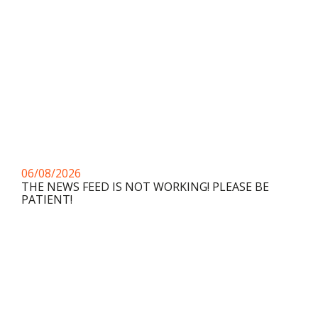
06/08/2026
THE NEWS FEED IS NOT WORKING! PLEASE BE
PATIENT!