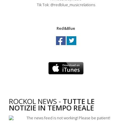
Tik Tok: @redblue_musicrelations
Red&Blue
ROCKOL NEWS -
TUTTE LE
NOTIZIE IN TEMPO REALE