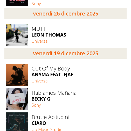
Sony
venerdì 26 dicembre 2025
MUTT
LEON THOMAS
Universal
venerdì 19 dicembre 2025
Out Of My Body
ANYMA FEAT. EJAE
Universal
Hablamos Mañana
BECKY G
Sony
Brutte Abitudini
CIARO
Up Music Studio