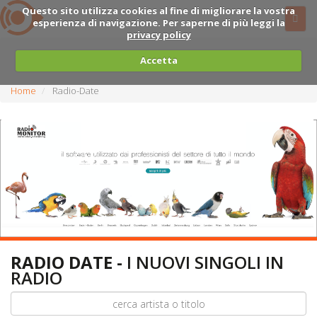
Questo sito utilizza cookies al fine di migliorare la vostra
esperienza di navigazione. Per saperne di più leggi la
privacy policy
Accetta
Home
Radio-Date
RADIO DATE -
I NUOVI SINGOLI IN
RADIO