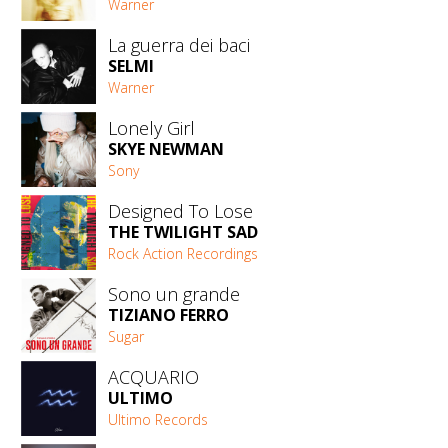
Warner
La guerra dei baci
SELMI
Warner
Lonely Girl
SKYE NEWMAN
Sony
Designed To Lose
THE TWILIGHT SAD
Rock Action Recordings
Sono un grande
TIZIANO FERRO
Sugar
ACQUARIO
ULTIMO
Ultimo Records