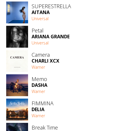
SUPERESTRELLA
AITANA
Universal
Petal
ARIANA GRANDE
Universal
Camera
CHARLI XCX
Warner
Memo
DASHA
Warner
FIMMINA
DELIA
Warner
Break Time