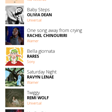
Baby Steps
OLIVIA DEAN
Universal
One song away from crying
RACHEL CHINOURIRI
Warner
Bella giornata
RARES
Sony
Saturday Night
RAVYN LENAE
Warner
Twiggy
REMI WOLF
Universal