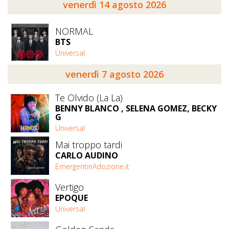
venerdì 14 agosto 2026
NORMAL
BTS
Universal
venerdì 7 agosto 2026
Te Olvido (La La)
BENNY BLANCO , SELENA GOMEZ, BECKY
G
Universal
Mai troppo tardi
CARLO AUDINO
EmergentinAdozione.it
Vertigo
EPOQUE
Universal