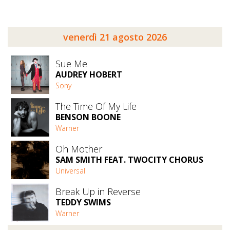
venerdì 21 agosto 2026
Sue Me
AUDREY HOBERT
Sony
The Time Of My Life
BENSON BOONE
Warner
Oh Mother
SAM SMITH FEAT. TWOCITY CHORUS
Universal
Break Up in Reverse
TEDDY SWIMS
Warner