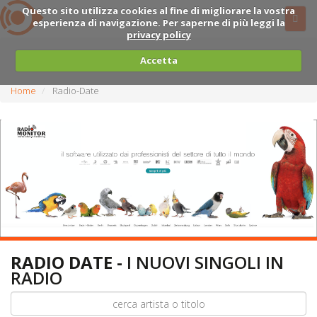
Questo sito utilizza cookies al fine di migliorare la vostra
esperienza di navigazione. Per saperne di più leggi la
privacy policy
Accetta
Home
Radio-Date
RADIO DATE -
I NUOVI SINGOLI IN
RADIO