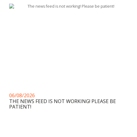
06/08/2026
THE NEWS FEED IS NOT WORKING! PLEASE BE
PATIENT!