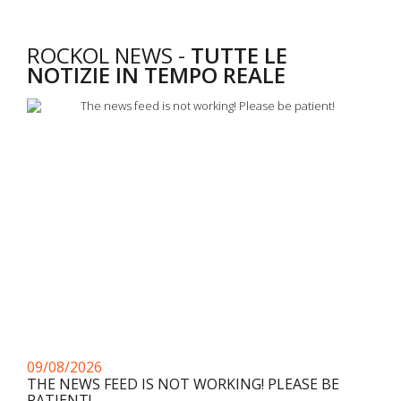
ROCKOL NEWS -
TUTTE LE
NOTIZIE IN TEMPO REALE
09/08/2026
THE NEWS FEED IS NOT WORKING! PLEASE BE
PATIENT!