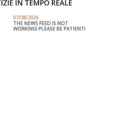
IZIE IN TEMPO REALE
07/08/2026
THE NEWS FEED IS NOT
WORKING! PLEASE BE PATIENT!