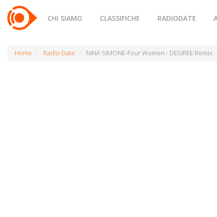
CHI SIAMO
CLASSIFICHE
RADIODATE
Home
Radio-Date
NINA SIMONE-Four Women - DESIREE Remix