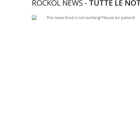
ROCKOL NEWS -
TUTTE LE NOT