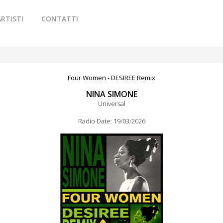
ARTISTI
CONTATTI
Four Women - DESIREE Remix
NINA SIMONE
Universal
Radio Date: 19/03/2026