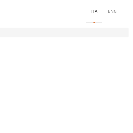
ITA
ENG