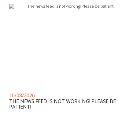
10/08/2026
THE NEWS FEED IS NOT WORKING! PLEASE BE
PATIENT!