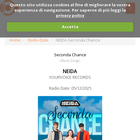
Questo sito utilizza cookies al fine di migliorare la vostra
esperienza di navigazione. Per saperne di più leggi la
privacy policy
Accetta
Home
Radio-Date
NEIDA-Seconda Chance
Seconda Chance
(Marco Giorgi)
NEIDA
YOURVOICE RECORDS
Radio Date: 05/12/2025