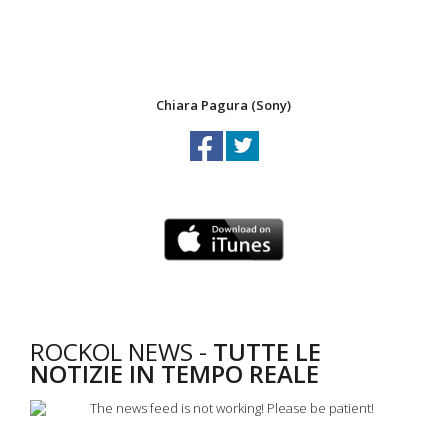
Chiara Pagura (Sony)
ROCKOL NEWS -
TUTTE LE
NOTIZIE IN TEMPO REALE