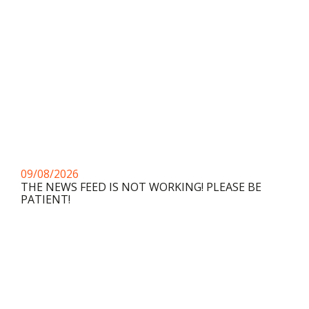
09/08/2026
THE NEWS FEED IS NOT WORKING! PLEASE BE
PATIENT!