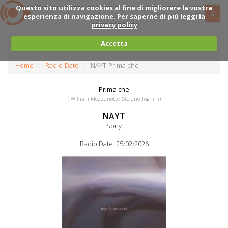
Questo sito utilizza cookies al fine di migliorare la vostra
esperienza di navigazione. Per saperne di più leggi la
privacy policy
Accetta
Home
Radio-Date
NAYT-Prima che
Prima che
( William Mezzanotte, Stefano Tognini)
NAYT
Sony
Radio Date: 25/02/2026