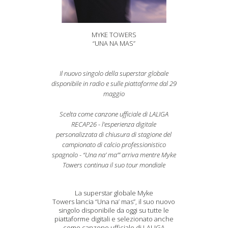
MYKE TOWERS
“UNA NA MAS”
Il nuovo singolo della superstar globale
disponibile in radio e sulle piattaforme dal 29
maggio
Scelta come canzone ufficiale di LALIGA
RECAP26 - l'esperienza digitale
personalizzata di chiusura di stagione del
campionato di calcio professionistico
spagnolo - “Una na’ ma’” arriva mentre Myke
Towers continua il suo tour mondiale
La superstar globale Myke
Towers lancia “Una na’ mas”, il suo nuovo
singolo disponibile da oggi su tutte le
piattaforme digitali e selezionato anche
come canzone ufficiale di LALIGA