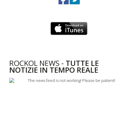
ROCKOL NEWS -
TUTTE LE
NOTIZIE IN TEMPO REALE