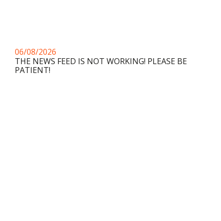
06/08/2026
THE NEWS FEED IS NOT WORKING! PLEASE BE
PATIENT!