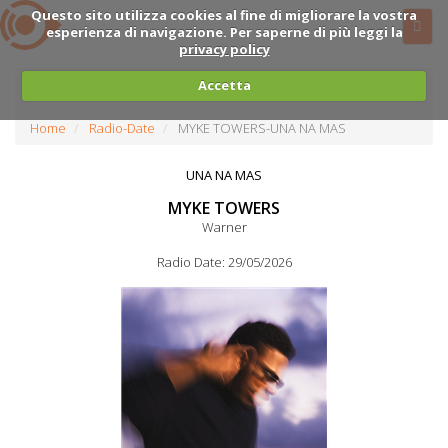
Questo sito utilizza cookies al fine di migliorare la vostra
esperienza di navigazione. Per saperne di più leggi la
privacy policy
Accetta
Home
Radio-Date
MYKE TOWERS-UNA NA MAS
UNA NA MAS
MYKE TOWERS
Warner
Radio Date: 29/05/2026