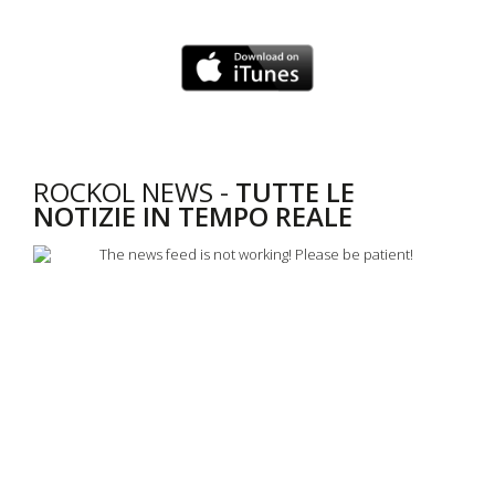
ROCKOL NEWS -
TUTTE LE
NOTIZIE IN TEMPO REALE