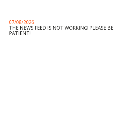
07/08/2026
THE NEWS FEED IS NOT WORKING! PLEASE BE
PATIENT!