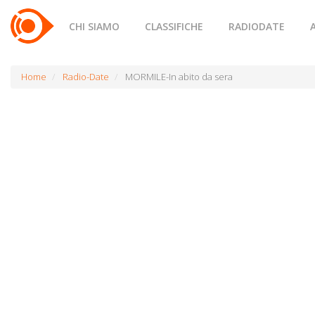
CHI SIAMO
CLASSIFICHE
RADIODATE
Home
Radio-Date
MORMILE-In abito da sera