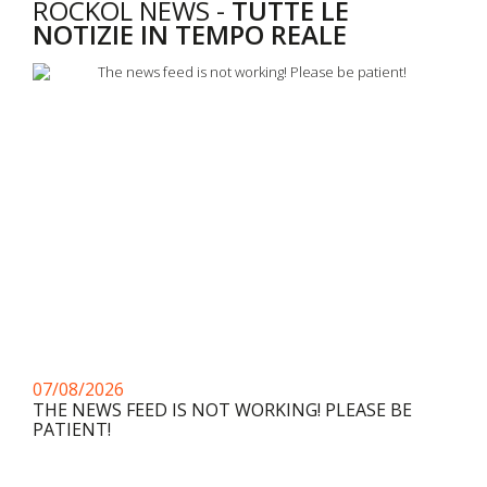
ROCKOL NEWS -
TUTTE LE
NOTIZIE IN TEMPO REALE
07/08/2026
THE NEWS FEED IS NOT WORKING! PLEASE BE
PATIENT!