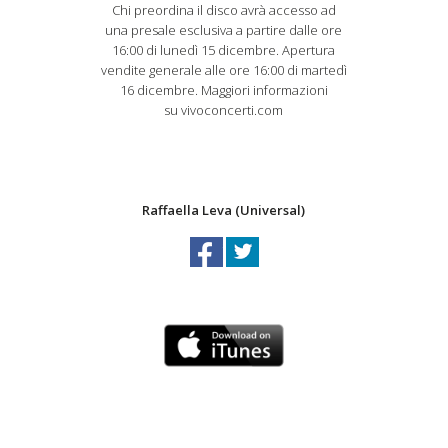
Chi preordina il disco avrà accesso ad
una presale esclusiva a partire dalle ore
16:00 di lunedì 15 dicembre. Apertura
vendite generale alle ore 16:00 di martedì
16 dicembre. Maggiori informazioni
su vivoconcerti.com
Raffaella Leva (Universal)