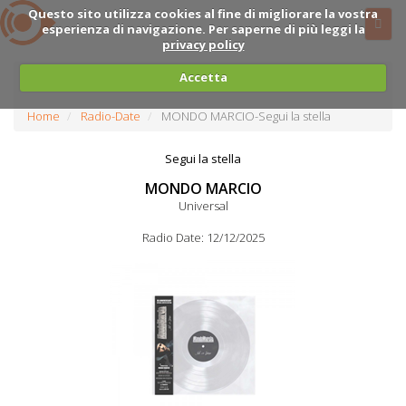
Questo sito utilizza cookies al fine di migliorare la vostra
esperienza di navigazione. Per saperne di più leggi la
privacy policy
Accetta
Home
Radio-Date
MONDO MARCIO-Segui la stella
Segui la stella
MONDO MARCIO
Universal
Radio Date: 12/12/2025