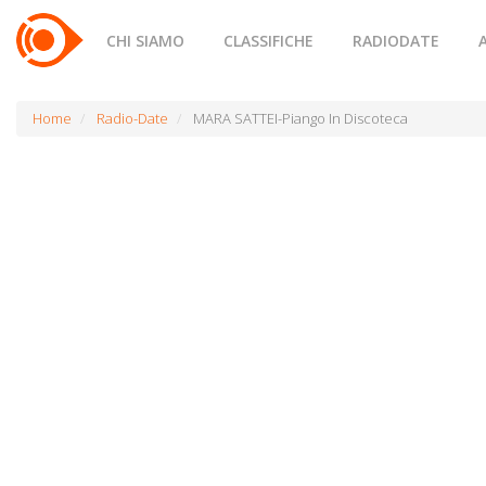
CHI SIAMO
CLASSIFICHE
RADIODATE
Home
Radio-Date
MARA SATTEI-Piango In Discoteca