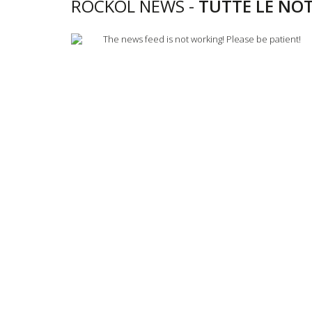
ROCKOL NEWS -
TUTTE LE NOT