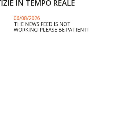
IZIE IN TEMPO REALE
06/08/2026
THE NEWS FEED IS NOT
WORKING! PLEASE BE PATIENT!