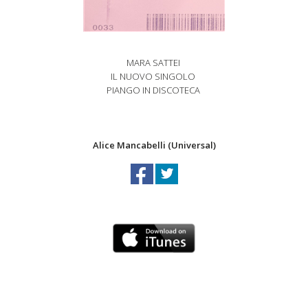
MARA SATTEI
IL NUOVO SINGOLO
PIANGO IN DISCOTECA
Alice Mancabelli (Universal)