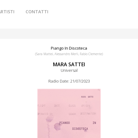
ARTISTI
CONTATTI
Piango In Discoteca
(Sara Mattei, Alessandro Merli, Fabio Clemente)
MARA SATTEI
Universal
Radio Date: 21/07/2023