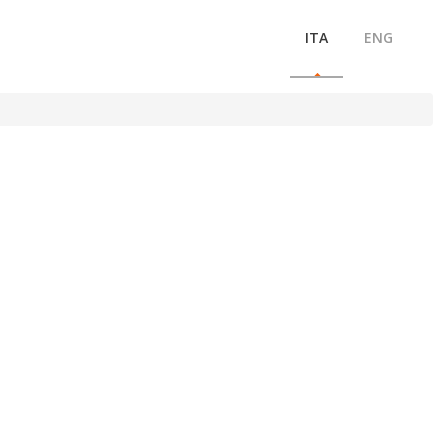
ITA
ENG