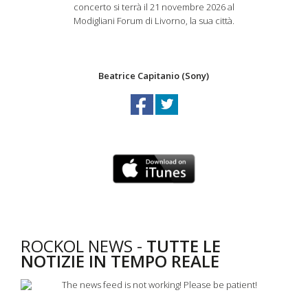
concerto si terrà il 21 novembre 2026 al
Modigliani Forum di Livorno, la sua città.
Beatrice Capitanio (Sony)
ROCKOL NEWS -
TUTTE LE
NOTIZIE IN TEMPO REALE