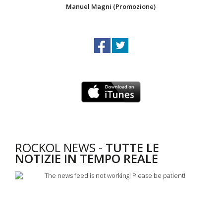
Manuel Magni (Promozione)
ROCKOL NEWS -
TUTTE LE
NOTIZIE IN TEMPO REALE