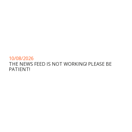
10/08/2026
THE NEWS FEED IS NOT WORKING! PLEASE BE
PATIENT!