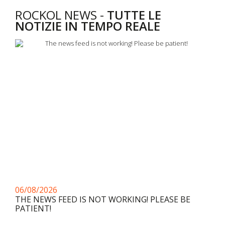
ROCKOL NEWS -
TUTTE LE
NOTIZIE IN TEMPO REALE
06/08/2026
THE NEWS FEED IS NOT WORKING! PLEASE BE
PATIENT!