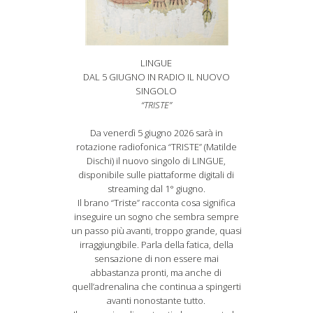
LINGUE
DAL 5 GIUGNO IN RADIO IL NUOVO
SINGOLO
“TRISTE”
Da venerdì 5 giugno 2026 sarà in
rotazione radiofonica “TRISTE” (Matilde
Dischi) il nuovo singolo di LINGUE,
disponibile sulle piattaforme digitali di
streaming dal 1° giugno.
Il brano “Triste” racconta cosa significa
inseguire un sogno che sembra sempre
un passo più avanti, troppo grande, quasi
irraggiungibile. Parla della fatica, della
sensazione di non essere mai
abbastanza pronti, ma anche di
quell’adrenalina che continua a spingerti
avanti nonostante tutto.