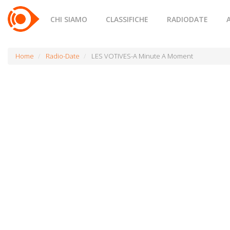
CHI SIAMO
CLASSIFICHE
RADIODATE
Home
Radio-Date
LES VOTIVES-A Minute A Moment