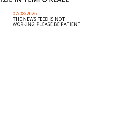
07/08/2026
THE NEWS FEED IS NOT
WORKING! PLEASE BE PATIENT!