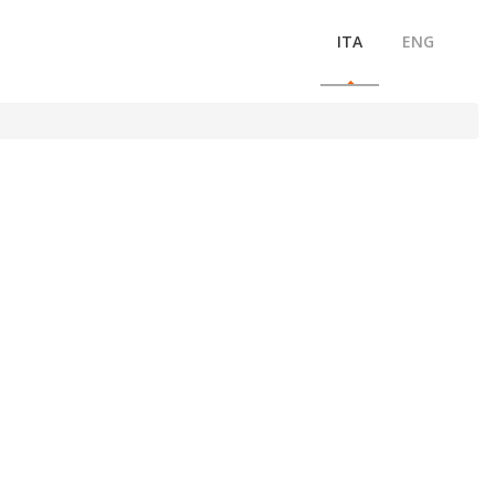
ITA
ENG