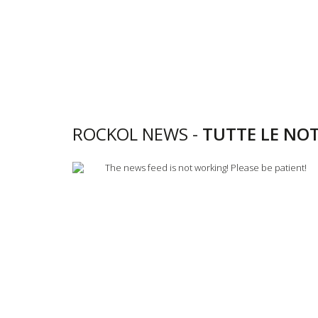
ROCKOL NEWS -
TUTTE LE NOT