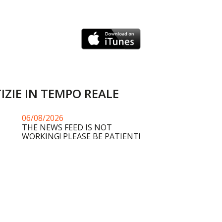
IZIE IN TEMPO REALE
06/08/2026
THE NEWS FEED IS NOT
WORKING! PLEASE BE PATIENT!