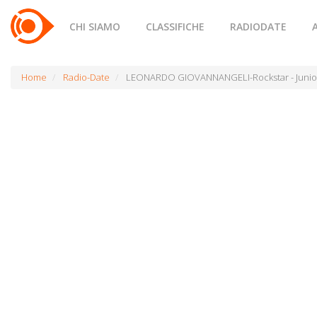
CHI SIAMO
CLASSIFICHE
RADIODATE
Home
Radio-Date
LEONARDO GIOVANNANGELI-Rockstar - Junior E