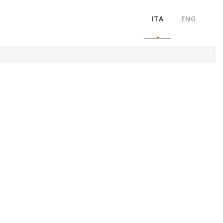
ITA
ENG