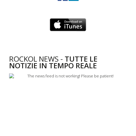
ROCKOL NEWS -
TUTTE LE
NOTIZIE IN TEMPO REALE