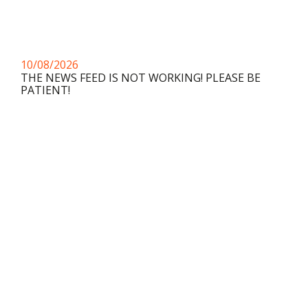
10/08/2026
THE NEWS FEED IS NOT WORKING! PLEASE BE
PATIENT!