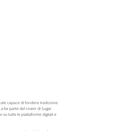
icale capace di fondere tradizione
 far parte del roster di Sugar
su tutte le piattaforme digitali e