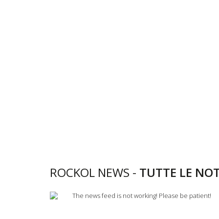
ROCKOL NEWS -
TUTTE LE NOT