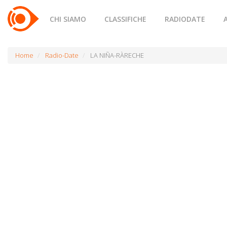
CHI SIAMO
CLASSIFICHE
RADIODATE
Home
Radio-Date
LA NIÑA-RÀRECHE