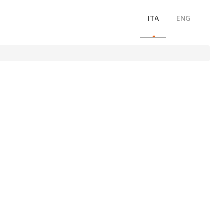
ITA
ENG