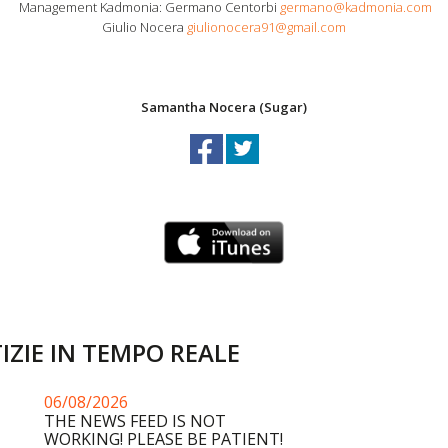
Management Kadmonia: Germano Centorbi
germano@kadmonia.com
Giulio Nocera
giulionocera91@gmail.com
Samantha Nocera (Sugar)
IZIE IN TEMPO REALE
06/08/2026
THE NEWS FEED IS NOT
WORKING! PLEASE BE PATIENT!