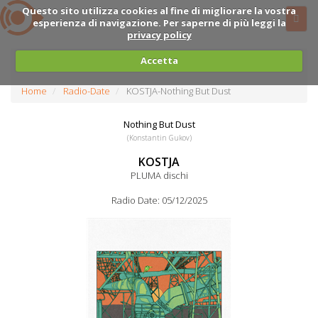
Questo sito utilizza cookies al fine di migliorare la vostra
esperienza di navigazione. Per saperne di più leggi la
privacy policy
Accetta
Home
Radio-Date
KOSTJA-Nothing But Dust
Nothing But Dust
(Konstantin Gukov)
KOSTJA
PLUMA dischi
Radio Date: 05/12/2025