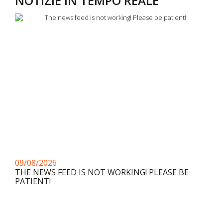
NOTIZIE IN TEMPO REALE
09/08/2026
THE NEWS FEED IS NOT WORKING! PLEASE BE
PATIENT!