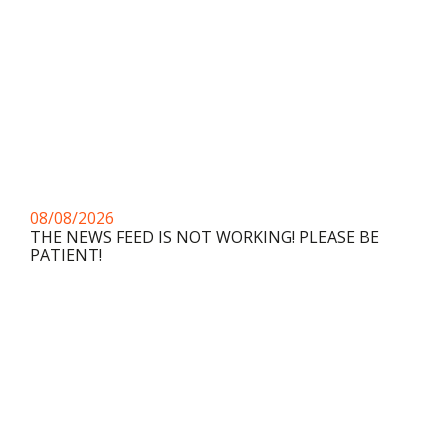
08/08/2026
THE NEWS FEED IS NOT WORKING! PLEASE BE
PATIENT!