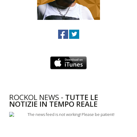
ROCKOL NEWS -
TUTTE LE
NOTIZIE IN TEMPO REALE