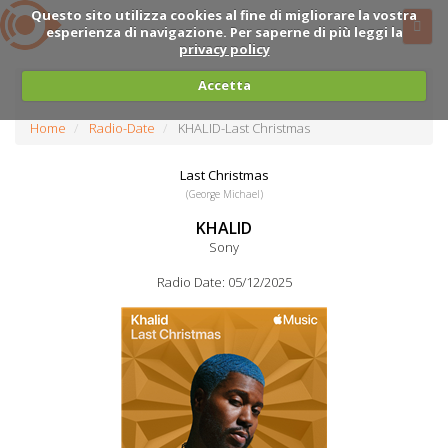
Questo sito utilizza cookies al fine di migliorare la vostra
esperienza di navigazione. Per saperne di più leggi la
privacy policy
Accetta
Home
Radio-Date
KHALID-Last Christmas
Last Christmas
(George Michael)
KHALID
Sony
Radio Date: 05/12/2025