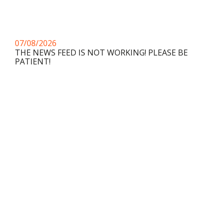
07/08/2026
THE NEWS FEED IS NOT WORKING! PLEASE BE
PATIENT!