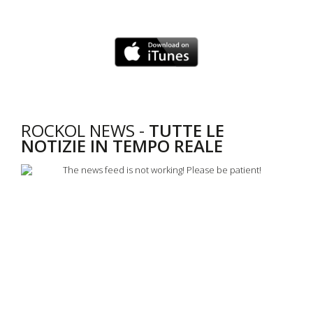
ROCKOL NEWS -
TUTTE LE
NOTIZIE IN TEMPO REALE