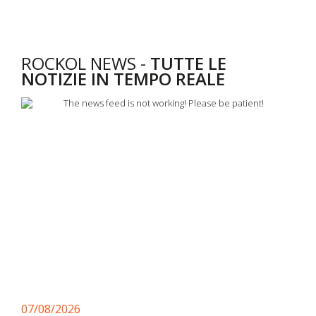
ROCKOL NEWS -
TUTTE LE
NOTIZIE IN TEMPO REALE
07/08/2026