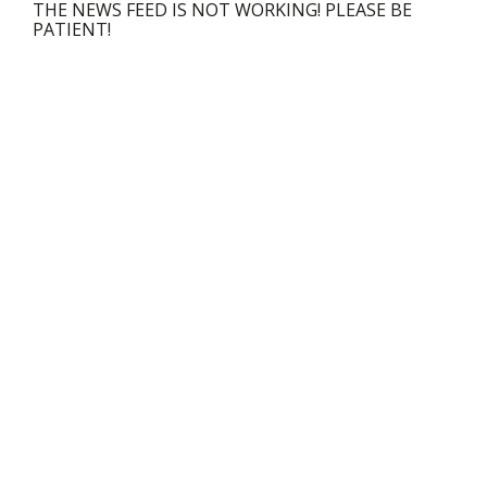
THE NEWS FEED IS NOT WORKING! PLEASE BE
PATIENT!