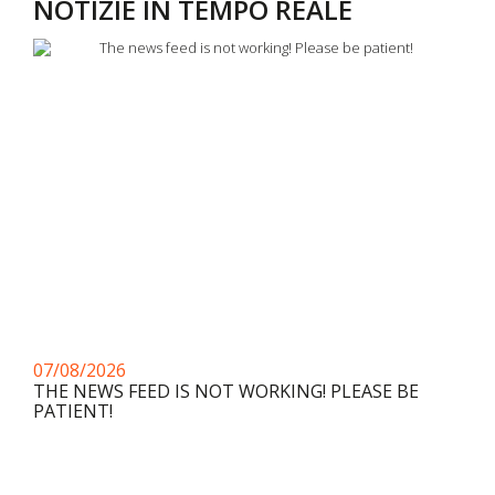
NOTIZIE IN TEMPO REALE
07/08/2026
THE NEWS FEED IS NOT WORKING! PLEASE BE
PATIENT!