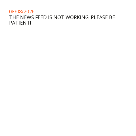
08/08/2026
THE NEWS FEED IS NOT WORKING! PLEASE BE
PATIENT!