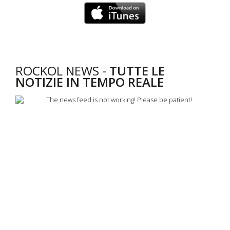
ROCKOL NEWS -
TUTTE LE
NOTIZIE IN TEMPO REALE