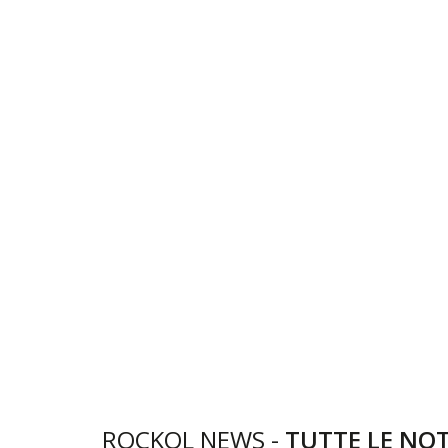
ROCKOL NEWS -
TUTTE LE NOT