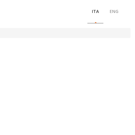
ITA
ENG