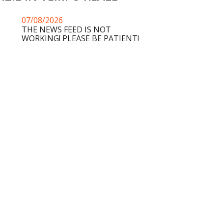
07/08/2026
THE NEWS FEED IS NOT
WORKING! PLEASE BE PATIENT!