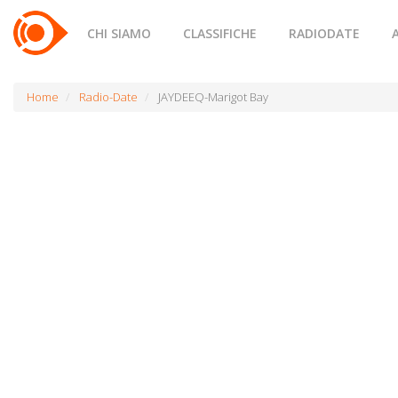
CHI SIAMO
CLASSIFICHE
RADIODATE
Home
Radio-Date
JAYDEEQ-Marigot Bay