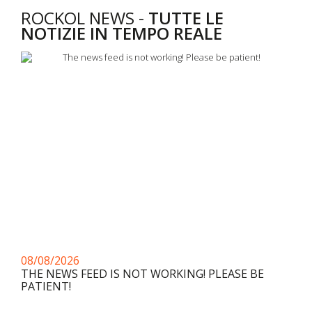
ROCKOL NEWS -
TUTTE LE
NOTIZIE IN TEMPO REALE
08/08/2026
THE NEWS FEED IS NOT WORKING! PLEASE BE
PATIENT!