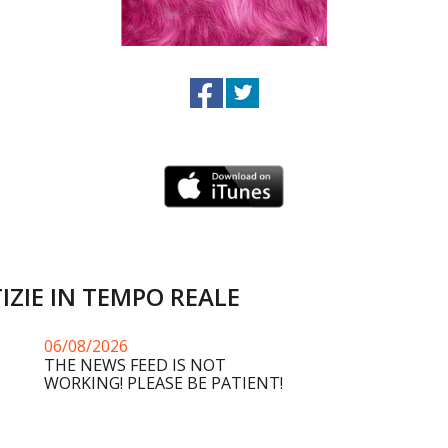
IZIE IN TEMPO REALE
06/08/2026
THE NEWS FEED IS NOT
WORKING! PLEASE BE PATIENT!