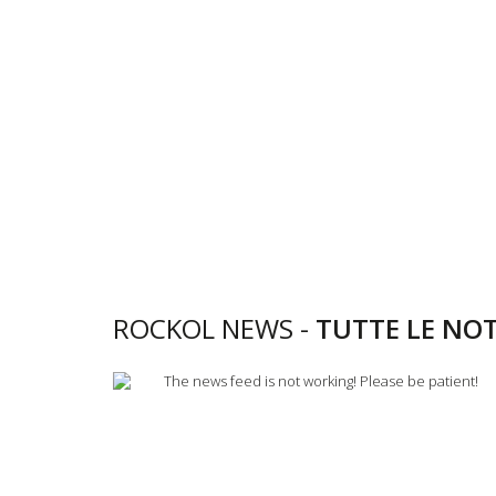
ROCKOL NEWS -
TUTTE LE NOT