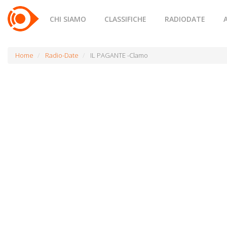
CHI SIAMO
CLASSIFICHE
RADIODATE
Home
Radio-Date
IL PAGANTE -Clamo