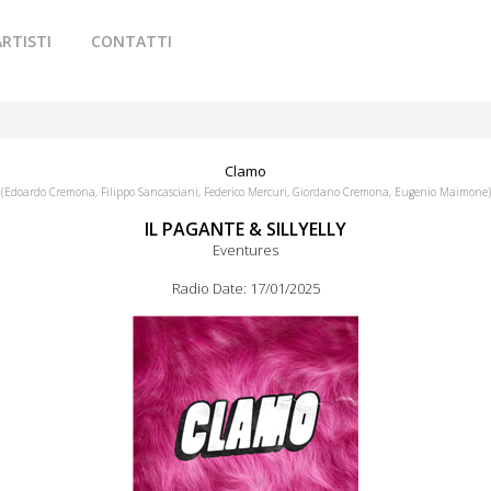
ARTISTI
CONTATTI
Clamo
(Edoardo Cremona, Filippo Sancasciani, Federico Mercuri, Giordano Cremona, Eugenio Maimone)
IL PAGANTE & SILLYELLY
Eventures
Radio Date: 17/01/2025