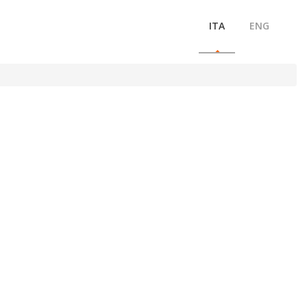
ITA
ENG