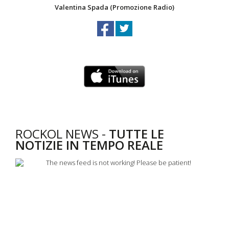
Valentina Spada (Promozione Radio)
ROCKOL NEWS -
TUTTE LE
NOTIZIE IN TEMPO REALE