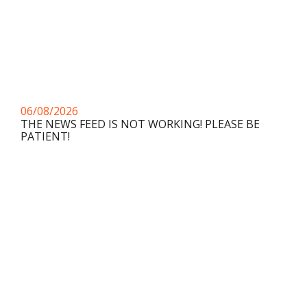
06/08/2026
THE NEWS FEED IS NOT WORKING! PLEASE BE
PATIENT!