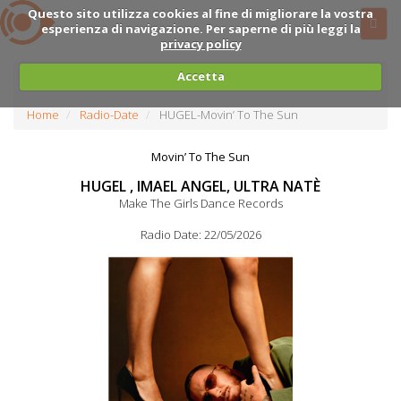
Questo sito utilizza cookies al fine di migliorare la vostra
esperienza di navigazione. Per saperne di più leggi la
privacy policy
Accetta
Home
Radio-Date
HUGEL-Movin’ To The Sun
Movin’ To The Sun
HUGEL , IMAEL ANGEL, ULTRA NATÈ
Make The Girls Dance Records
Radio Date: 22/05/2026