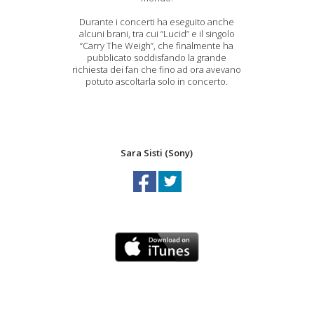
Durante i concerti ha eseguito anche
alcuni brani, tra cui “Lucid” e il singolo
“Carry The Weigh”, che finalmente ha
pubblicato soddisfando la grande
richiesta dei fan che fino ad ora avevano
potuto ascoltarla solo in concerto.
Sara Sisti (Sony)