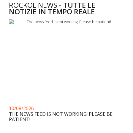
ROCKOL NEWS -
TUTTE LE
NOTIZIE IN TEMPO REALE
10/08/2026
THE NEWS FEED IS NOT WORKING! PLEASE BE
PATIENT!