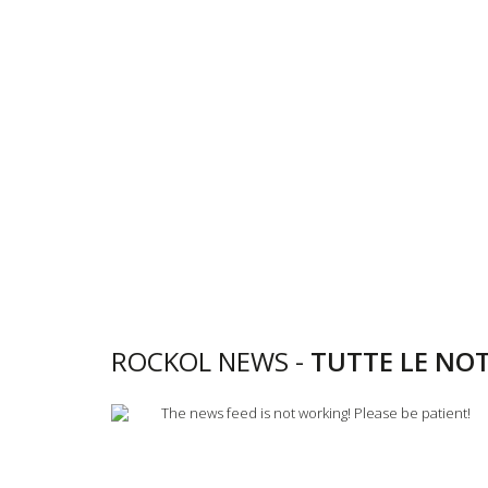
ROCKOL NEWS -
TUTTE LE NOT