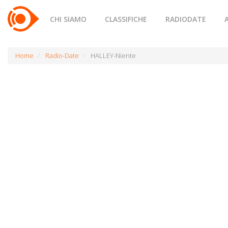
CHI SIAMO
CLASSIFICHE
RADIODATE
Home
Radio-Date
HALLEY-Niente