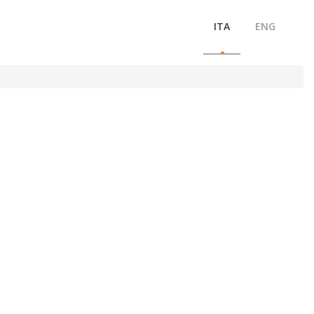
ITA
ENG