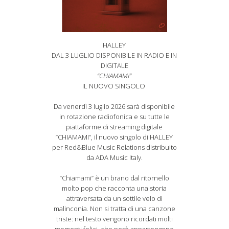
HALLEY
DAL 3 LUGLIO DISPONIBILE IN RADIO E IN
DIGITALE
“CHIAMAMI”
IL NUOVO SINGOLO
Da venerdì 3 luglio 2026 sarà disponibile
in rotazione radiofonica e su tutte le
piattaforme di streaming digitale
“CHIAMAMI”, il nuovo singolo di HALLEY
per Red&Blue Music Relations distribuito
da ADA Music Italy.
“Chiamami” è un brano dal ritornello
molto pop che racconta una storia
attraversata da un sottile velo di
malinconia. Non si tratta di una canzone
triste: nel testo vengono ricordati molti