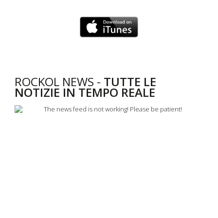
ROCKOL NEWS -
TUTTE LE
NOTIZIE IN TEMPO REALE