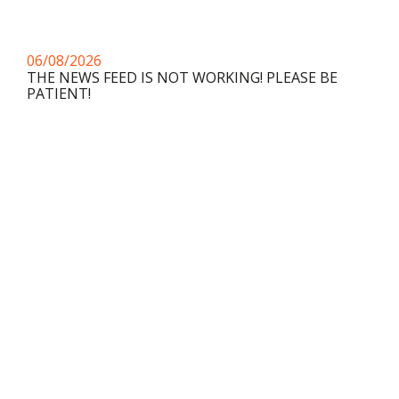
06/08/2026
THE NEWS FEED IS NOT WORKING! PLEASE BE
PATIENT!